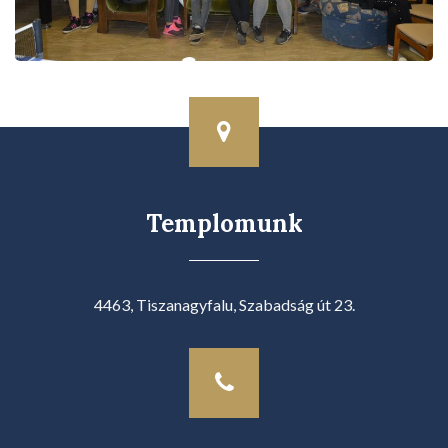
Templomunk
4463, Tiszanagyfalu, Szabadság út 23.