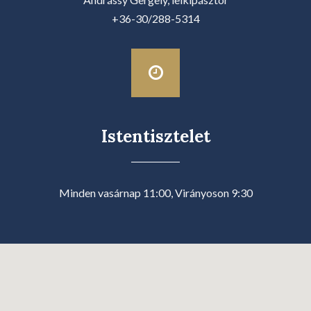
+36-30/288-5314
Istentisztelet
Minden vasárnap 11:00, Virányoson 9:30