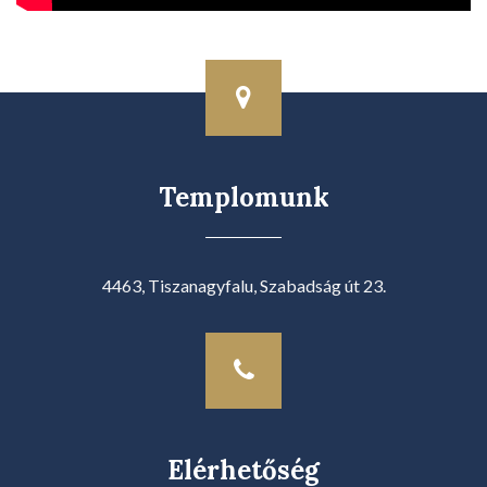
Templomunk
4463, Tiszanagyfalu, Szabadság út 23.
Elérhetőség