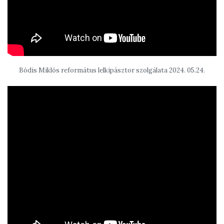
Bódis Miklós református lelkipásztor szolgálata 2024. 05.24.