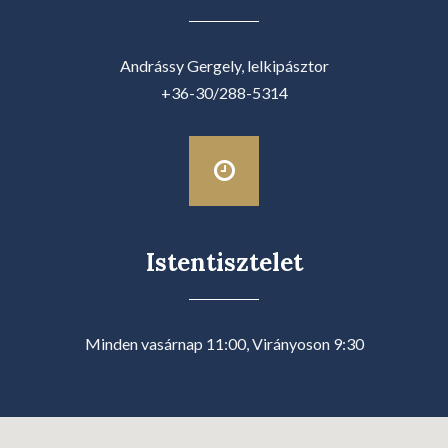
Andrássy Gergely, lelkipásztor
+36-30/288-5314
Istentisztelet
Minden vasárnap 11:00, Virányoson 9:30