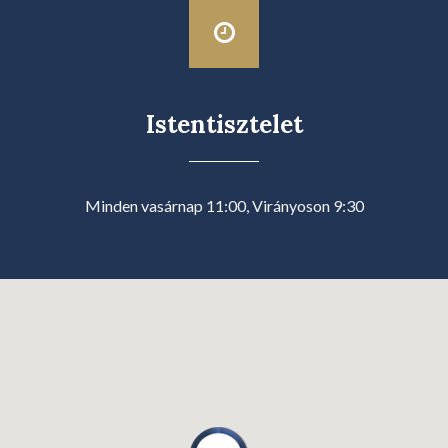
Istentisztelet
Minden vasárnap 11:00, Virányoson 9:30