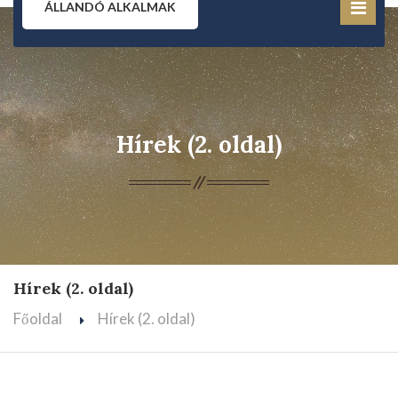
ÁLLANDÓ ALKALMAK
Hírek (2. oldal)
Hírek (2. oldal)
Főoldal
Hírek (2. oldal)