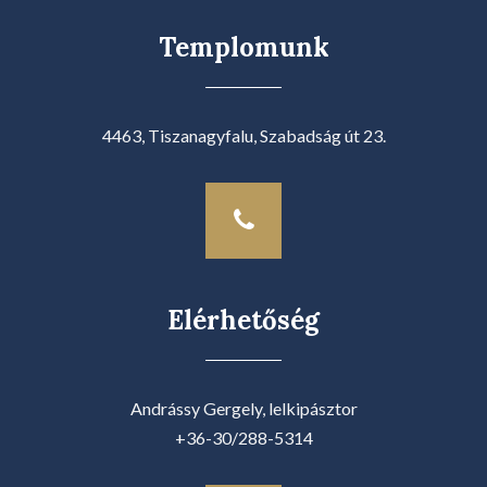
Templomunk
4463, Tiszanagyfalu, Szabadság út 23.
Elérhetőség
Andrássy Gergely, lelkipásztor
+36-30/288-5314