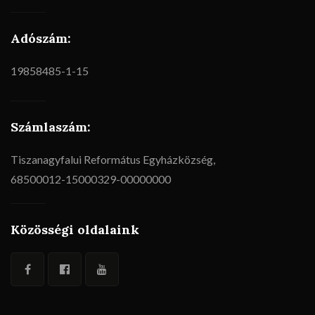
Adószám:
19858485-1-15
Számlaszám:
Tiszanagyfalui Református Egyházközség,
68500012-15000329-00000000
Közösségi oldalaink