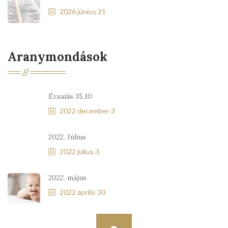
2026 június 21
Aranymondások
Ézsaiás 35,10
2022 december 3
2022. Július
2022 július 3
2022. május
2022 április 30