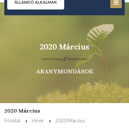
ÁLLANDÓ ALKALMAK
2020 Március
ARANYMONDÁSOK
2020 Március
Főoldal
Hírek
2020 Március