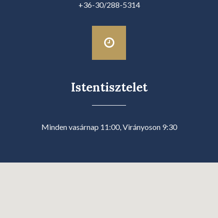
+36-30/288-5314
Istentisztelet
Minden vasárnap 11:00, Virányoson 9:30