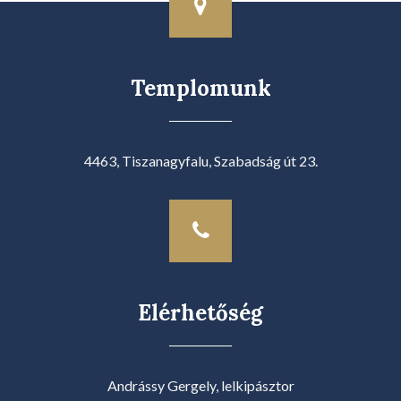
Templomunk
4463, Tiszanagyfalu, Szabadság út 23.
Elérhetőség
Andrássy Gergely, lelkipásztor