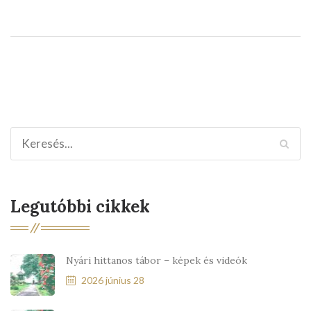
Legutóbbi cikkek
Nyári hittanos tábor – képek és videók
2026 június 28