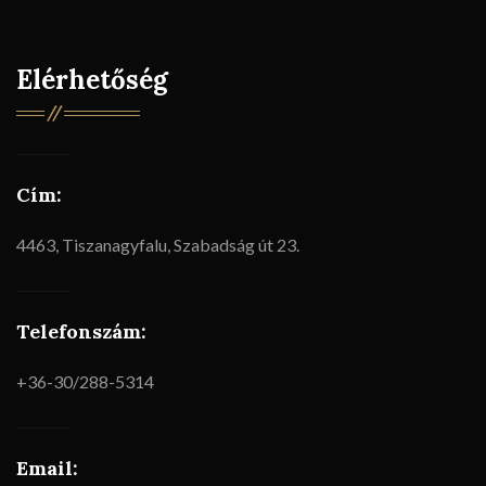
Elérhetőség
Cím:
4463, Tiszanagyfalu, Szabadság út 23.
Telefonszám:
+36-30/288-5314
Email: