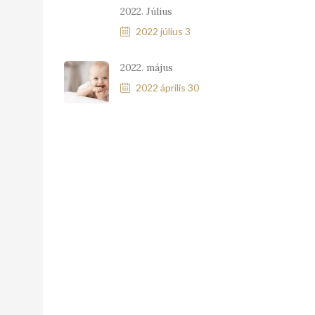
2022. Július
2022 július 3
2022. május
2022 április 30