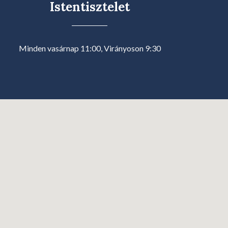
Istentisztelet
Minden vasárnap 11:00, Virányoson 9:30