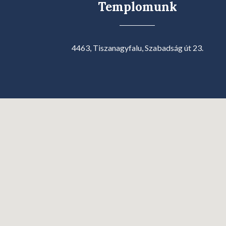
Templomunk
4463, Tiszanagyfalu, Szabadság út 23.